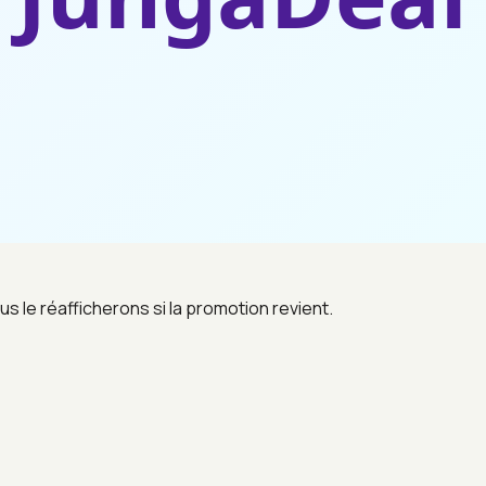
us le réafficherons si la promotion revient.