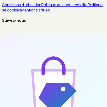
Conditions d'utilisation
Politique de confidentialite
Politique
de cookies
Mentions affilies
Suivez-nous