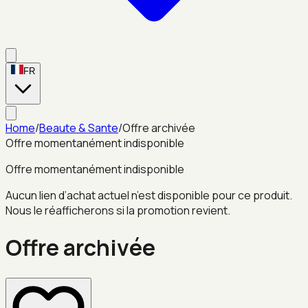
FR
Home
/
Beaute & Sante
/
Offre archivée
Offre momentanément indisponible
Offre momentanément indisponible
Aucun lien d’achat actuel n’est disponible pour ce produit.
Nous le réafficherons si la promotion revient.
Offre archivée