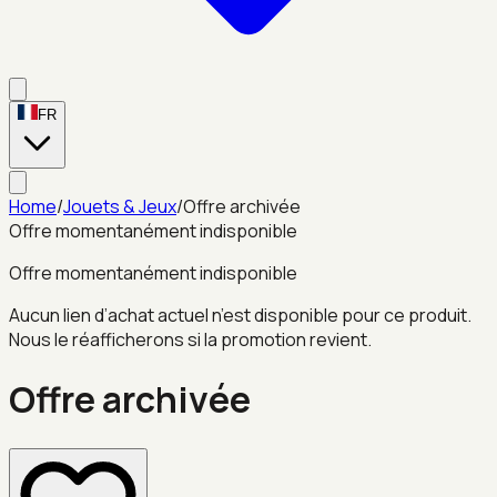
FR
Home
/
Jouets & Jeux
/
Offre archivée
Offre momentanément indisponible
Offre momentanément indisponible
Aucun lien d’achat actuel n’est disponible pour ce produit.
Nous le réafficherons si la promotion revient.
Offre archivée