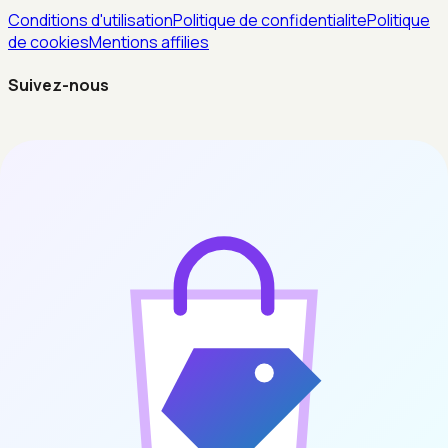
Conditions d'utilisation
Politique de confidentialite
Politique
de cookies
Mentions affilies
Suivez-nous