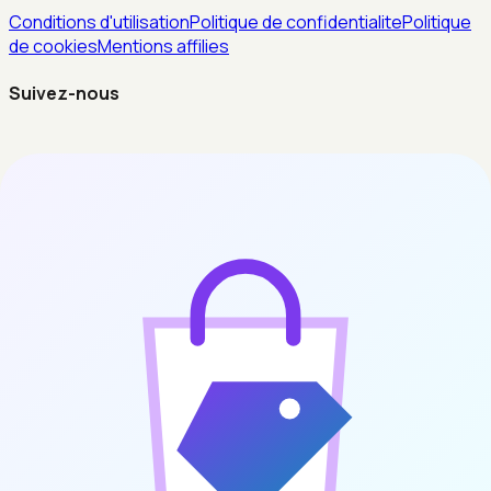
Conditions d'utilisation
Politique de confidentialite
Politique
de cookies
Mentions affilies
Suivez-nous