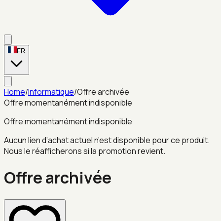
FR
Home
/
Informatique
/
Offre archivée
Offre momentanément indisponible
Offre momentanément indisponible
Aucun lien d’achat actuel n’est disponible pour ce produit.
Nous le réafficherons si la promotion revient.
Offre archivée