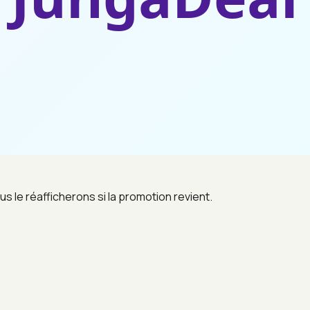
us le réafficherons si la promotion revient.