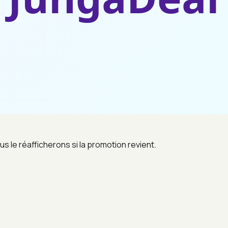
us le réafficherons si la promotion revient.