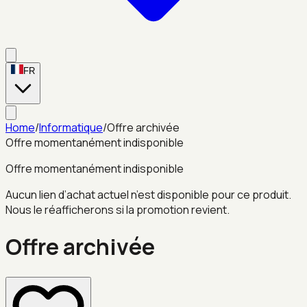
FR
Home
/
Informatique
/
Offre archivée
Offre momentanément indisponible
Offre momentanément indisponible
Aucun lien d’achat actuel n’est disponible pour ce produit.
Nous le réafficherons si la promotion revient.
Offre archivée