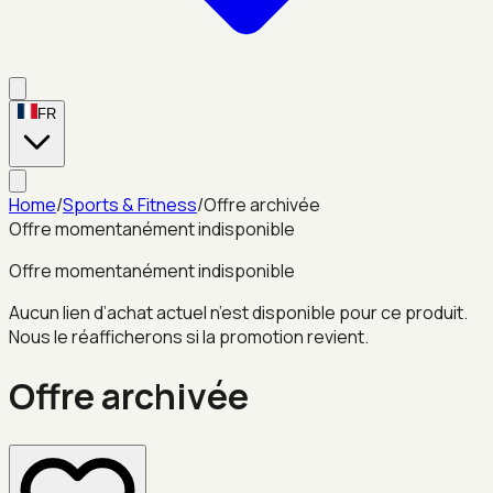
FR
Home
/
Sports & Fitness
/
Offre archivée
Offre momentanément indisponible
Offre momentanément indisponible
Aucun lien d’achat actuel n’est disponible pour ce produit.
Nous le réafficherons si la promotion revient.
Offre archivée