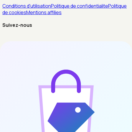
Conditions d'utilisation
Politique de confidentialite
Politique
de cookies
Mentions affilies
Suivez-nous