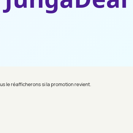
us le réafficherons si la promotion revient.