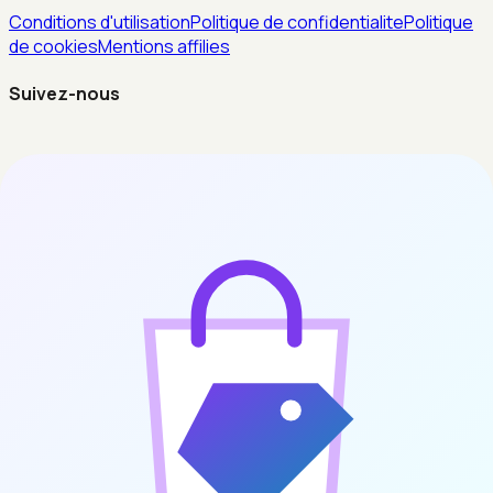
Conditions d'utilisation
Politique de confidentialite
Politique
de cookies
Mentions affilies
Suivez-nous