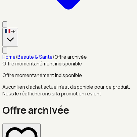
FR
Home
/
Beaute & Sante
/
Offre archivée
Offre momentanément indisponible
Offre momentanément indisponible
Aucun lien d’achat actuel n’est disponible pour ce produit.
Nous le réafficherons si la promotion revient.
Offre archivée