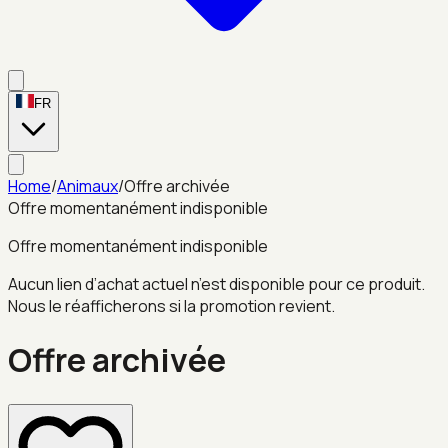
FR
Home
/
Animaux
/
Offre archivée
Offre momentanément indisponible
Offre momentanément indisponible
Aucun lien d’achat actuel n’est disponible pour ce produit.
Nous le réafficherons si la promotion revient.
Offre archivée