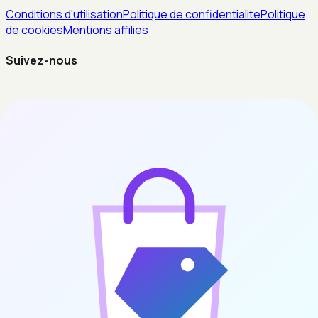
Conditions d'utilisation
Politique de confidentialite
Politique
de cookies
Mentions affilies
Suivez-nous