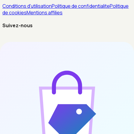
Conditions d'utilisation
Politique de confidentialite
Politique
de cookies
Mentions affilies
Suivez-nous