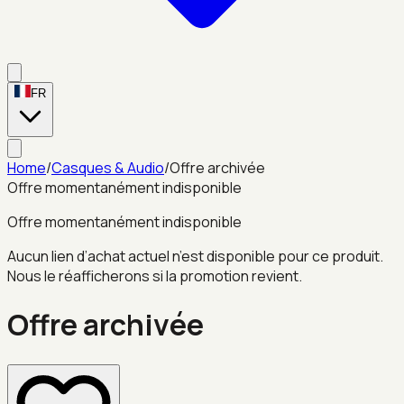
FR
Home
/
Casques & Audio
/
Offre archivée
Offre momentanément indisponible
Offre momentanément indisponible
Aucun lien d’achat actuel n’est disponible pour ce produit.
Nous le réafficherons si la promotion revient.
Offre archivée