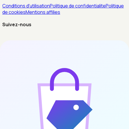
Conditions d'utilisation
Politique de confidentialite
Politique
de cookies
Mentions affilies
Suivez-nous