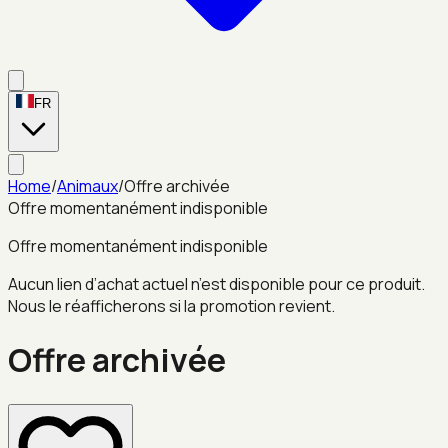
FR
Home
/
Animaux
/
Offre archivée
Offre momentanément indisponible
Offre momentanément indisponible
Aucun lien d’achat actuel n’est disponible pour ce produit.
Nous le réafficherons si la promotion revient.
Offre archivée