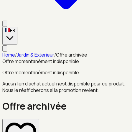
FR
Home
/
Jardin & Exterieur
/
Offre archivée
Offre momentanément indisponible
Offre momentanément indisponible
Aucun lien d’achat actuel n’est disponible pour ce produit.
Nous le réafficherons si la promotion revient.
Offre archivée