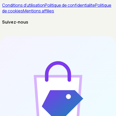
Conditions d'utilisation
Politique de confidentialite
Politique
de cookies
Mentions affilies
Suivez-nous