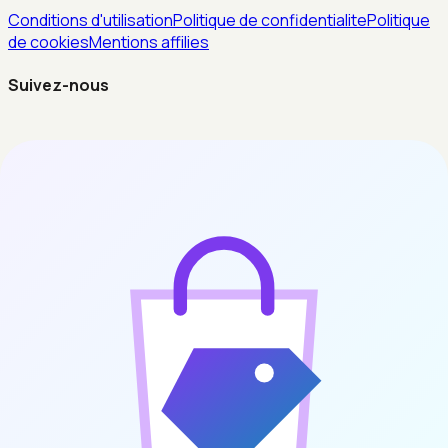
Conditions d'utilisation
Politique de confidentialite
Politique
de cookies
Mentions affilies
Suivez-nous