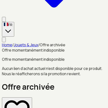
FR
Home
/
Jouets & Jeux
/
Offre archivée
Offre momentanément indisponible
Offre momentanément indisponible
Aucun lien d’achat actuel n’est disponible pour ce produit.
Nous le réafficherons si la promotion revient.
Offre archivée