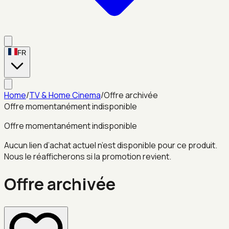
FR
Home
/
TV & Home Cinema
/
Offre archivée
Offre momentanément indisponible
Offre momentanément indisponible
Aucun lien d’achat actuel n’est disponible pour ce produit.
Nous le réafficherons si la promotion revient.
Offre archivée