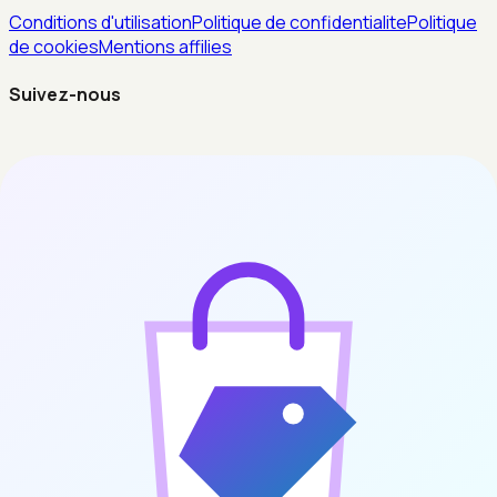
Conditions d'utilisation
Politique de confidentialite
Politique
de cookies
Mentions affilies
Suivez-nous