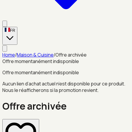
FR
Home
/
Maison & Cuisine
/
Offre archivée
Offre momentanément indisponible
Offre momentanément indisponible
Aucun lien d’achat actuel n’est disponible pour ce produit.
Nous le réafficherons si la promotion revient.
Offre archivée