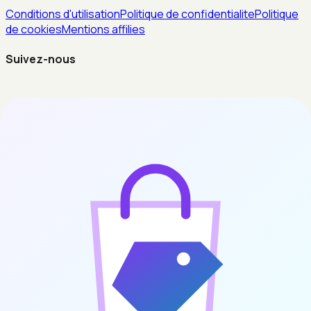
Conditions d'utilisation
Politique de confidentialite
Politique
de cookies
Mentions affilies
Suivez-nous