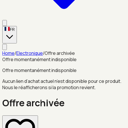
FR
Home
/
Electronique
/
Offre archivée
Offre momentanément indisponible
Offre momentanément indisponible
Aucun lien d’achat actuel n’est disponible pour ce produit.
Nous le réafficherons si la promotion revient.
Offre archivée