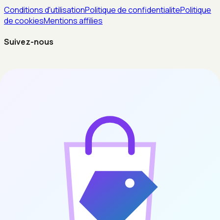
Conditions d'utilisation
Politique de confidentialite
Politique
de cookies
Mentions affilies
Suivez-nous