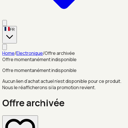
FR
Home
/
Electronique
/
Offre archivée
Offre momentanément indisponible
Offre momentanément indisponible
Aucun lien d’achat actuel n’est disponible pour ce produit.
Nous le réafficherons si la promotion revient.
Offre archivée