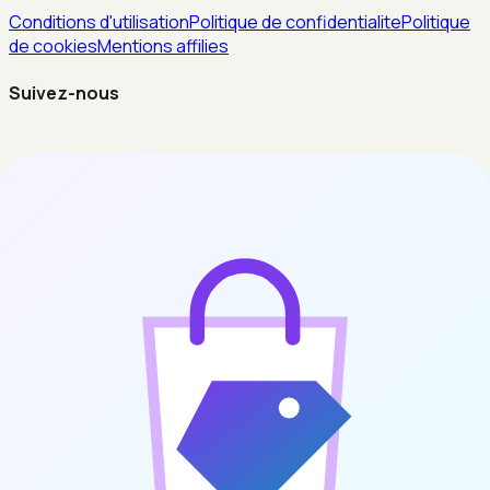
Conditions d'utilisation
Politique de confidentialite
Politique
de cookies
Mentions affilies
Suivez-nous