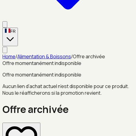
FR
Home
/
Alimentation & Boissons
/
Offre archivée
Offre momentanément indisponible
Offre momentanément indisponible
Aucun lien d’achat actuel n’est disponible pour ce produit.
Nous le réafficherons si la promotion revient.
Offre archivée