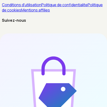
Conditions d'utilisation
Politique de confidentialite
Politique
de cookies
Mentions affilies
Suivez-nous