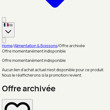
FR
Home
/
Alimentation & Boissons
/
Offre archivée
Offre momentanément indisponible
Offre momentanément indisponible
Aucun lien d’achat actuel n’est disponible pour ce produit.
Nous le réafficherons si la promotion revient.
Offre archivée