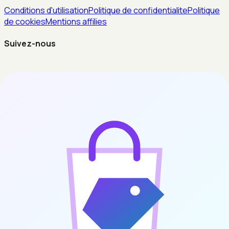
Conditions d'utilisation
Politique de confidentialite
Politique
de cookies
Mentions affilies
Suivez-nous