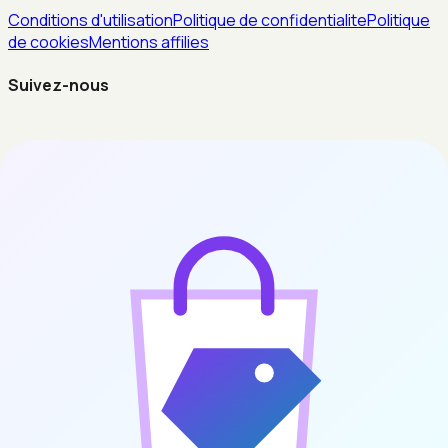
Conditions d'utilisation
Politique de confidentialite
Politique
de cookies
Mentions affilies
Suivez-nous