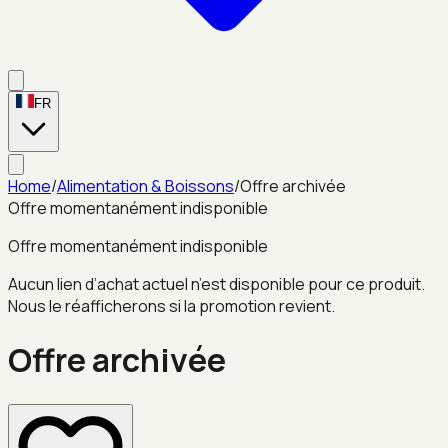
FR
Home
/
Alimentation & Boissons
/
Offre archivée
Offre momentanément indisponible
Offre momentanément indisponible
Aucun lien d’achat actuel n’est disponible pour ce produit.
Nous le réafficherons si la promotion revient.
Offre archivée