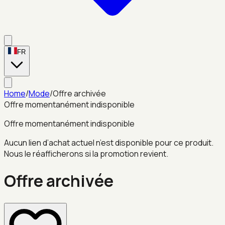
FR
Home
/
Mode
/
Offre archivée
Offre momentanément indisponible
Offre momentanément indisponible
Aucun lien d’achat actuel n’est disponible pour ce produit.
Nous le réafficherons si la promotion revient.
Offre archivée