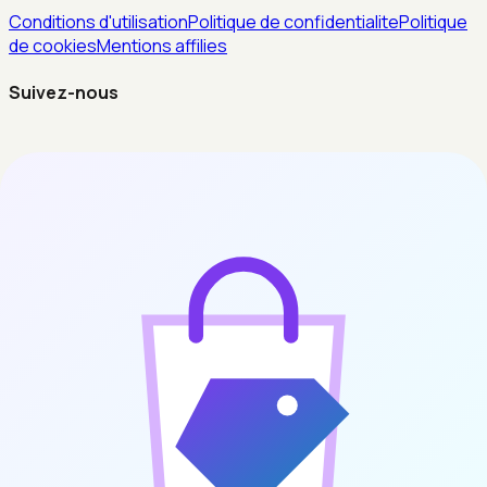
Conditions d'utilisation
Politique de confidentialite
Politique
de cookies
Mentions affilies
Suivez-nous