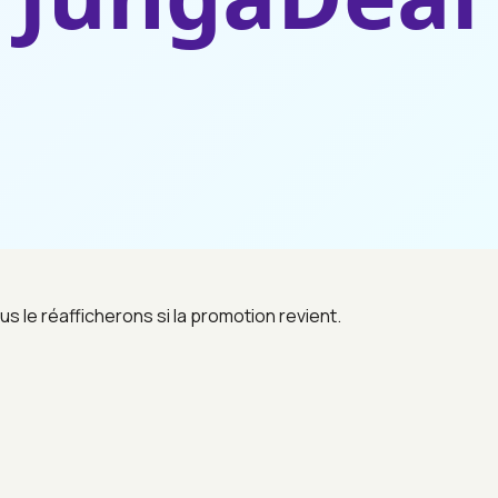
us le réafficherons si la promotion revient.