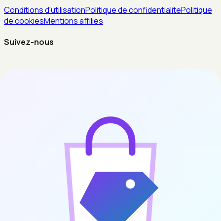
Conditions d'utilisation
Politique de confidentialite
Politique
de cookies
Mentions affilies
Suivez-nous