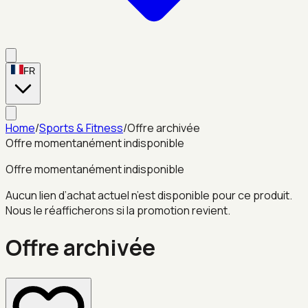
FR
Home
/
Sports & Fitness
/
Offre archivée
Offre momentanément indisponible
Offre momentanément indisponible
Aucun lien d’achat actuel n’est disponible pour ce produit.
Nous le réafficherons si la promotion revient.
Offre archivée