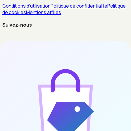
Conditions d'utilisation
Politique de confidentialite
Politique
de cookies
Mentions affilies
Suivez-nous