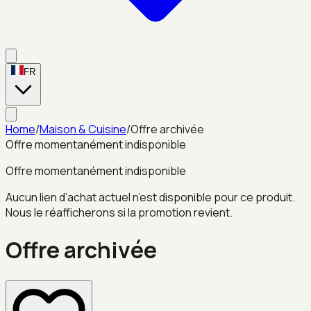
FR
Home
/
Maison & Cuisine
/
Offre archivée
Offre momentanément indisponible
Offre momentanément indisponible
Aucun lien d’achat actuel n’est disponible pour ce produit.
Nous le réafficherons si la promotion revient.
Offre archivée