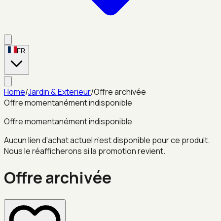
FR
Home
/
Jardin & Exterieur
/
Offre archivée
Offre momentanément indisponible
Offre momentanément indisponible
Aucun lien d’achat actuel n’est disponible pour ce produit.
Nous le réafficherons si la promotion revient.
Offre archivée