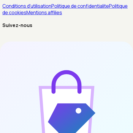
Conditions d'utilisation
Politique de confidentialite
Politique
de cookies
Mentions affilies
Suivez-nous