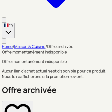
FR
Home
/
Maison & Cuisine
/
Offre archivée
Offre momentanément indisponible
Offre momentanément indisponible
Aucun lien d’achat actuel n’est disponible pour ce produit.
Nous le réafficherons si la promotion revient.
Offre archivée