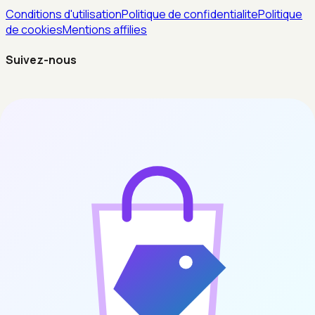
Conditions d'utilisation
Politique de confidentialite
Politique
de cookies
Mentions affilies
Suivez-nous