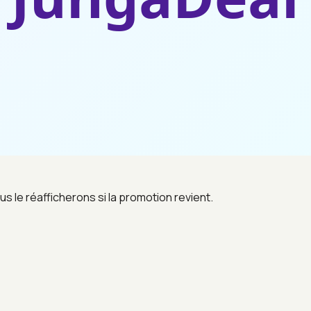
us le réafficherons si la promotion revient.