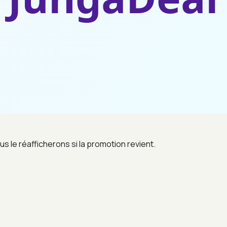
us le réafficherons si la promotion revient.